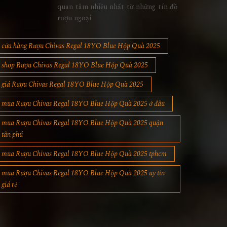
quan tâm nhiều nhất từ những tín đồ
rượu ngoại
cửa hàng Rượu Chivas Regal 18YO Blue Hộp Quà 2025
shop Rượu Chivas Regal 18YO Blue Hộp Quà 2025
giá Rượu Chivas Regal 18YO Blue Hộp Quà 2025
mua Rượu Chivas Regal 18YO Blue Hộp Quà 2025 ở đâu
mua Rượu Chivas Regal 18YO Blue Hộp Quà 2025 quận
tân phú
mua Rượu Chivas Regal 18YO Blue Hộp Quà 2025 tphcm
mua Rượu Chivas Regal 18YO Blue Hộp Quà 2025 uy tín
giá rẻ