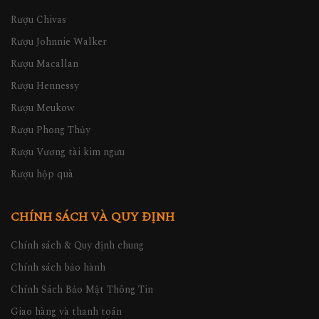
Rượu Chivas
Rượu Johnnie Walker
Rượu Macallan
Rượu Hennessy
Rượu Meukow
Rượu Phong Thủy
Rượu Vương tài kim ngưu
Rượu hộp quà
CHÍNH SÁCH VÀ QUY ĐỊNH
Chính sách & Quy định chung
Chính sách bảo hành
Chính Sách Bảo Mật Thông Tin
Giao hàng và thanh toán