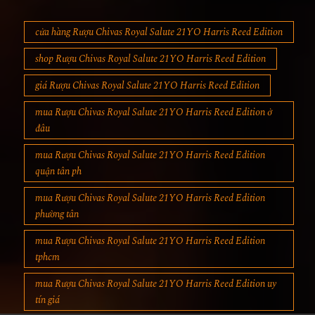
cửa hàng Rượu Chivas Royal Salute 21YO Harris Reed Edition
shop Rượu Chivas Royal Salute 21YO Harris Reed Edition
giá Rượu Chivas Royal Salute 21YO Harris Reed Edition
mua Rượu Chivas Royal Salute 21YO Harris Reed Edition ở
đâu
mua Rượu Chivas Royal Salute 21YO Harris Reed Edition
quận tân ph
mua Rượu Chivas Royal Salute 21YO Harris Reed Edition
phường tân
mua Rượu Chivas Royal Salute 21YO Harris Reed Edition
tphcm
mua Rượu Chivas Royal Salute 21YO Harris Reed Edition uy
tín giá