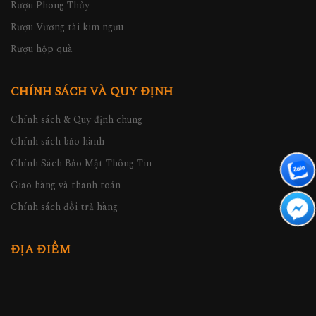
Rượu Phong Thủy
Rượu Vương tài kim ngưu
Rượu hộp quà
CHÍNH SÁCH VÀ QUY ĐỊNH
Chính sách & Quy định chung
Chính sách bảo hành
Chính Sách Bảo Mật Thông Tin
Giao hàng và thanh toán
Chính sách đổi trả hàng
ĐỊA ĐIỂM