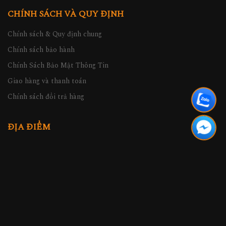
CHÍNH SÁCH VÀ QUY ĐỊNH
Chính sách & Quy định chung
Chính sách bảo hành
Chính Sách Bảo Mật Thông Tin
Giao hàng và thanh toán
Chính sách đổi trả hàng
ĐỊA ĐIỂM