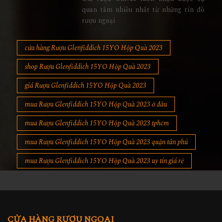
quan tâm nhiều nhất từ những tín đồ
rượu ngoại
cửa hàng Rượu Glenfiddich 15YO Hộp Quà 2023
shop Rượu Glenfiddich 15YO Hộp Quà 2023
giá Rượu Glenfiddich 15YO Hộp Quà 2023
mua Rượu Glenfiddich 15YO Hộp Quà 2023 ở đâu
mua Rượu Glenfiddich 15YO Hộp Quà 2023 tphcm
mua Rượu Glenfiddich 15YO Hộp Quà 2023 quận tân phú
mua Rượu Glenfiddich 15YO Hộp Quà 2023 uy tín giá rẻ
CỬA HÀNG RƯỢU NGOẠI