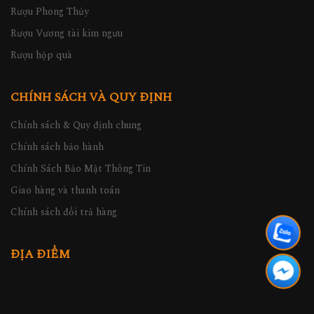
Rượu Phong Thủy
Rượu Vương tài kim ngưu
Rượu hộp quà
CHÍNH SÁCH VÀ QUY ĐỊNH
Chính sách & Quy định chung
Chính sách bảo hành
Chính Sách Bảo Mật Thông Tin
Giao hàng và thanh toán
Chính sách đổi trả hàng
ĐỊA ĐIỂM