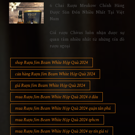
6 Chai Rượu Meukow Chính Hãng
Được Săn Đón Nhiều Nhất Tại Việt
Nam
Giá rượu Chivas luôn nhận được sự
quan tâm nhiều nhất từ những tín đồ
rượu ngoại
shop Rượu Jim Beam White Hộp Quà 2024
cửa hàng Rượu Jim Beam White Hộp Quà 2024
giá Rượu Jim Beam White Hộp Quà 2024
mua Rượu Jim Beam White Hộp Quà 2024 ở đâu
mua Rượu Jim Beam White Hộp Quà 2024 quận tân phú
mua Rượu Jim Beam White Hộp Quà 2024 tphcm
mua Rượu Jim Beam White Hộp Quà 2024 uy tín giá rẻ