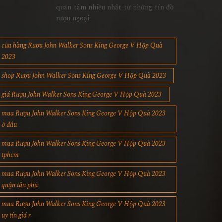
quan tâm nhiều nhất từ những tín đồ
rượu ngoại
cửa hàng Rượu John Walker Sons King George V Hộp Quà
2023
shop Rượu John Walker Sons King George V Hộp Quà 2023
giá Rượu John Walker Sons King George V Hộp Quà 2023
mua Rượu John Walker Sons King George V Hộp Quà 2023
ở đâu
mua Rượu John Walker Sons King George V Hộp Quà 2023
tphcm
mua Rượu John Walker Sons King George V Hộp Quà 2023
quận tân phú
mua Rượu John Walker Sons King George V Hộp Quà 2023
uy tín giá r