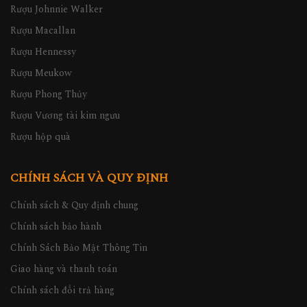
Rượu Johnnie Walker
Rượu Macallan
Rượu Hennessy
Rượu Meukow
Rượu Phong Thủy
Rượu Vương tài kim ngưu
Rượu hộp quà
CHÍNH SÁCH VÀ QUY ĐỊNH
Chính sách & Quy định chung
Chính sách bảo hành
Chính Sách Bảo Mật Thông Tin
Giao hàng và thanh toán
Chính sách đổi trả hàng