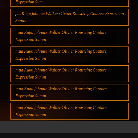
Expression Sum
giá Rượu Johnnie Walker Olivier Rousteing Couture Expression
Summ
mua Rượu Johnnie Walker Olivier Rousteing Couture
Expression Summ
mua Rượu Johnnie Walker Olivier Rousteing Couture
Expression Summ
mua Rượu Johnnie Walker Olivier Rousteing Couture
Expression Summ
mua Rượu Johnnie Walker Olivier Rousteing Couture
Expression Summ
mua Rượu Johnnie Walker Olivier Rousteing Couture
Expression Summ