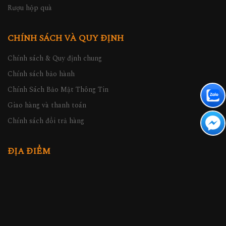
Rượu hộp quà
CHÍNH SÁCH VÀ QUY ĐỊNH
Chính sách & Quy định chung
Chính sách bảo hành
Chính Sách Bảo Mật Thông Tin
Giao hàng và thanh toán
Chính sách đổi trả hàng
ĐỊA ĐIỂM