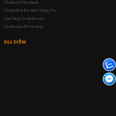
Chính sách bảo hành
Chính Sách Bảo Mật Thông Tin
Giao hàng và thanh toán
Chính sách đổi trả hàng
ĐỊA ĐIỂM