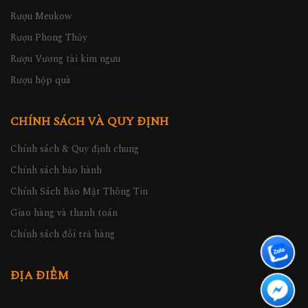
Rượu Meukow
Rượu Phong Thủy
Rượu Vương tài kim ngưu
Rượu hộp quà
CHÍNH SÁCH VÀ QUY ĐỊNH
Chính sách & Quy định chung
Chính sách bảo hành
Chính Sách Bảo Mật Thông Tin
Giao hàng và thanh toán
Chính sách đổi trả hàng
ĐỊA ĐIỂM