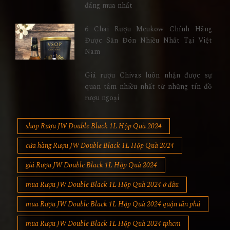
đáng mua nhất
6 Chai Rượu Meukow Chính Hãng
Được Săn Đón Nhiều Nhất Tại Việt
Nam
Giá rượu Chivas luôn nhận được sự
quan tâm nhiều nhất từ những tín đồ
rượu ngoại
shop Rượu JW Double Black 1L Hộp Quà 2024
cửa hàng Rượu JW Double Black 1L Hộp Quà 2024
giá Rượu JW Double Black 1L Hộp Quà 2024
mua Rượu JW Double Black 1L Hộp Quà 2024 ở đâu
mua Rượu JW Double Black 1L Hộp Quà 2024 quận tân phú
mua Rượu JW Double Black 1L Hộp Quà 2024 tphcm