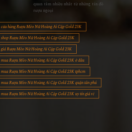
quan tâm nhiều nhất từ những tín đồ
rượu ngoại
cửa hàng Rượu Mèo Nữ Hoàng Ai Cập Gold 23K
shop Rượu Mèo Nữ Hoàng Ai Cập Gold 23K
giá Rượu Mèo Nữ Hoàng Ai Cập Gold 23K
mua Rượu Mèo Nữ Hoàng Ai Cập Gold 23K ở đâu
mua Rượu Mèo Nữ Hoàng Ai Cập Gold 23K tphcm
mua Rượu Mèo Nữ Hoàng Ai Cập Gold 23K quận tân phú
mua Rượu Mèo Nữ Hoàng Ai Cập Gold 23K uy tín giá rẻ