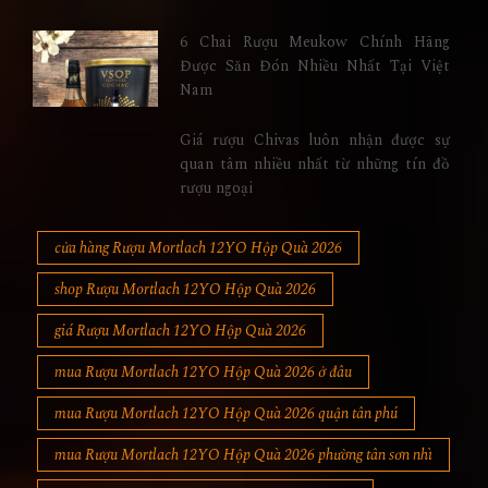
6 Chai Rượu Meukow Chính Hãng
Được Săn Đón Nhiều Nhất Tại Việt
Nam
Giá rượu Chivas luôn nhận được sự
quan tâm nhiều nhất từ những tín đồ
rượu ngoại
cửa hàng Rượu Mortlach 12YO Hộp Quà 2026
shop Rượu Mortlach 12YO Hộp Quà 2026
giá Rượu Mortlach 12YO Hộp Quà 2026
mua Rượu Mortlach 12YO Hộp Quà 2026 ở đâu
mua Rượu Mortlach 12YO Hộp Quà 2026 quận tân phú
mua Rượu Mortlach 12YO Hộp Quà 2026 phường tân sơn nhì