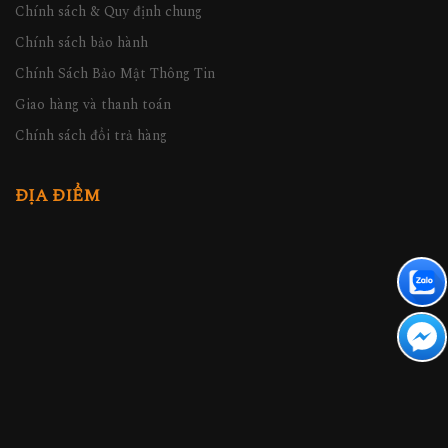
Chính sách & Quy định chung
Chính sách bảo hành
Chính Sách Bảo Mật Thông Tin
Giao hàng và thanh toán
Chính sách đổi trả hàng
ĐỊA ĐIỂM