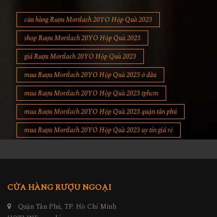
cửa hàng Rượu Mortlach 20YO Hộp Quà 2023
shop Rượu Mortlach 20YO Hộp Quà 2023
giá Rượu Mortlach 20YO Hộp Quà 2023
mua Rượu Mortlach 20YO Hộp Quà 2023 ở đâu
mua Rượu Mortlach 20YO Hộp Quà 2023 tphcm
mua Rượu Mortlach 20YO Hộp Quà 2023 quận tân phú
mua Rượu Mortlach 20YO Hộp Quà 2023 uy tín giá rẻ
CỬA HÀNG RƯỢU NGOẠI
Quận Tân Phú, TP. Hồ Chí Minh