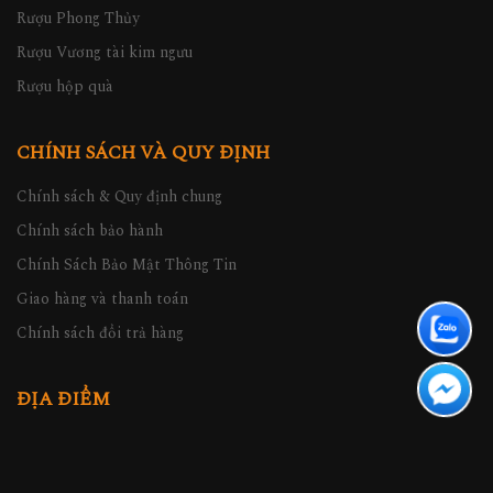
Rượu Phong Thủy
Rượu Vương tài kim ngưu
Rượu hộp quà
CHÍNH SÁCH VÀ QUY ĐỊNH
Chính sách & Quy định chung
Chính sách bảo hành
Chính Sách Bảo Mật Thông Tin
Giao hàng và thanh toán
Chính sách đổi trả hàng
ĐỊA ĐIỂM