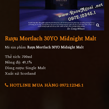
Rượu Mortlach 30YO Midnight Malt
Mã sản phẩm:
Rượu Mortlach 30YO Midnight Malt
Thể tích: 700ml
Nồng độ: 49,1%
Dòng rượu: Single Malt
Xuất xứ: Scotland
HOTLINE MUA HÀNG 0972.12345.1