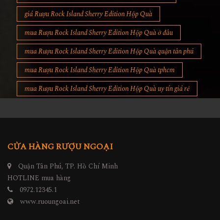
giá Rượu Rock Island Sherry Edition Hộp Quà
mua Rượu Rock Island Sherry Edition Hộp Quà ở đâu
mua Rượu Rock Island Sherry Edition Hộp Quà quận tân phú
mua Rượu Rock Island Sherry Edition Hộp Quà tphcm
mua Rượu Rock Island Sherry Edition Hộp Quà uy tín giá rẻ
CỬA HÀNG RƯỢU NGOẠI
Quận Tân Phú, TP. Hồ Chí Minh
HOTLINE mua hàng
0972.12345.1
www.ruoungoai.net