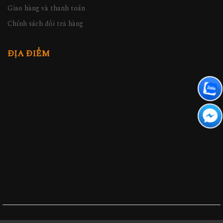
Giao hàng và thanh toán
Chính sách đổi trả hàng
ĐỊA ĐIỂM