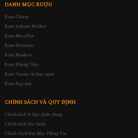
DANH MỤC RƯỢU
Rượu Chivas
Rượu Johnnie Walker
Rượu Macallan
Rượu Hennessy
Rượu Meukow
Rượu Phong Thủy
Rượu Vương tài kim ngưu
Rượu hộp quà
CHÍNH SÁCH VÀ QUY ĐỊNH
Chính sách & Quy định chung
Chính sách bảo hành
Chính Sách Bảo Mật Thông Tin