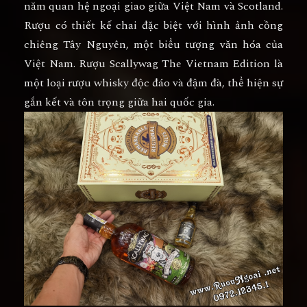
năm quan hệ ngoại giao giữa Việt Nam và Scotland.
Rượu có thiết kế chai đặc biệt với hình ảnh cồng
chiêng Tây Nguyên, một biểu tượng văn hóa của
Việt Nam. Rượu Scallywag The Vietnam Edition là
một loại rượu whisky độc đáo và đậm đà, thể hiện sự
gắn kết và tôn trọng giữa hai quốc gia.