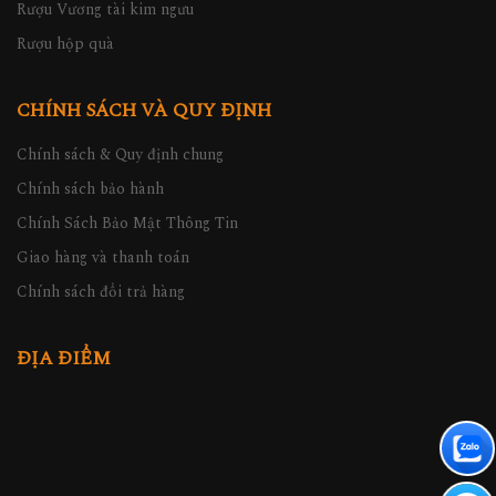
Rượu Vương tài kim ngưu
Rượu hộp quà
CHÍNH SÁCH VÀ QUY ĐỊNH
Chính sách & Quy định chung
Chính sách bảo hành
Chính Sách Bảo Mật Thông Tin
Giao hàng và thanh toán
Chính sách đổi trả hàng
ĐỊA ĐIỂM