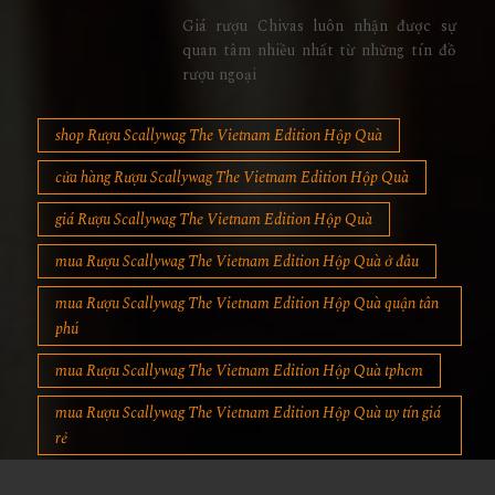
Giá rượu Chivas luôn nhận được sự
quan tâm nhiều nhất từ những tín đồ
rượu ngoại
shop Rượu Scallywag The Vietnam Edition Hộp Quà
cửa hàng Rượu Scallywag The Vietnam Edition Hộp Quà
giá Rượu Scallywag The Vietnam Edition Hộp Quà
mua Rượu Scallywag The Vietnam Edition Hộp Quà ở đâu
mua Rượu Scallywag The Vietnam Edition Hộp Quà quận tân
phú
mua Rượu Scallywag The Vietnam Edition Hộp Quà tphcm
mua Rượu Scallywag The Vietnam Edition Hộp Quà uy tín giá
rẻ