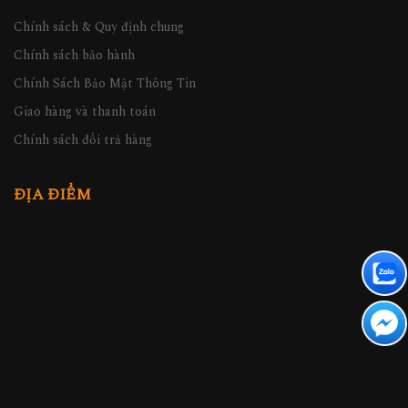
Chính sách & Quy định chung
Chính sách bảo hành
Chính Sách Bảo Mật Thông Tin
Giao hàng và thanh toán
Chính sách đổi trả hàng
ĐỊA ĐIỂM