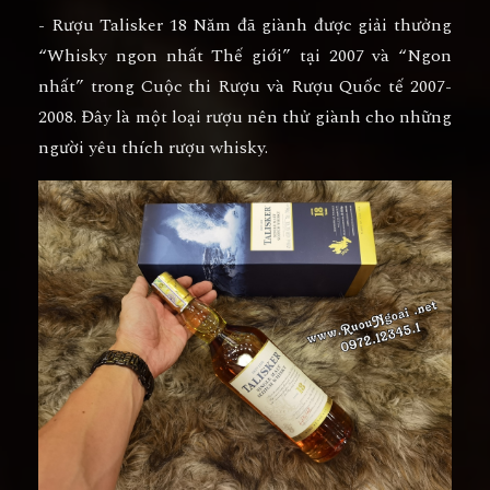
- Rượu Talisker 18 Năm đã giành được giải thưởng
“Whisky ngon nhất Thế giới” tại 2007 và “Ngon
nhất” trong Cuộc thi Rượu và Rượu Quốc tế 2007-
2008. Đây là một loại rượu nên thử giành cho những
người yêu thích rượu whisky.