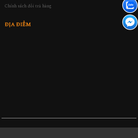
Chính sách đổi trả hàng
ĐỊA ĐIỂM