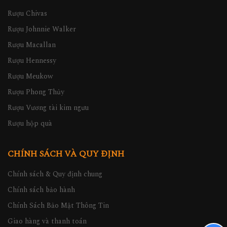
Rượu Chivas
Rượu Johnnie Walker
Rượu Macallan
Rượu Hennessy
Rượu Meukow
Rượu Phong Thủy
Rượu Vương tài kim ngưu
Rượu hộp quà
CHÍNH SÁCH VÀ QUY ĐỊNH
Chính sách & Quy định chung
Chính sách bảo hành
Chính Sách Bảo Mật Thông Tin
Giao hàng và thanh toán