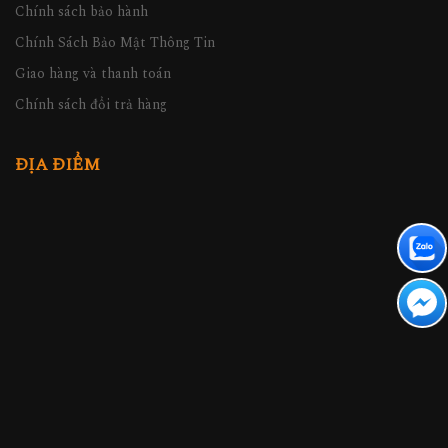
Chính sách bảo hành
Chính Sách Bảo Mật Thông Tin
Giao hàng và thanh toán
Chính sách đổi trả hàng
ĐỊA ĐIỂM