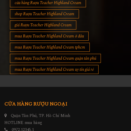
cửa hàng Rượu Teacher Highland Cream
shop Rượu Teacher Highland Cream
giá Rượu Teacher Highland Cream
mua Rượu Teacher Highland Cream ở đâu
mua Rượu Teacher Highland Cream tphcm
mua Rượu Teacher Highland Cream quận tân phú
mua Rượu Teacher Highland Cream uy tín giá rẻ
CỬA HÀNG RƯỢU NGOẠI
Quận Tân Phú, TP. Hồ Chí Minh
HOTLINE mua hàng
0972.12345.1