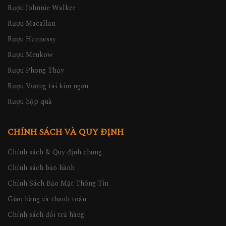
Rượu Johnnie Walker
Rượu Macallan
Rượu Hennessy
Rượu Meukow
Rượu Phong Thủy
Rượu Vương tài kim ngưu
Rượu hộp quà
CHÍNH SÁCH VÀ QUY ĐỊNH
Chính sách & Quy định chung
Chính sách bảo hành
Chính Sách Bảo Mật Thông Tin
Giao hàng và thanh toán
Chính sách đổi trả hàng