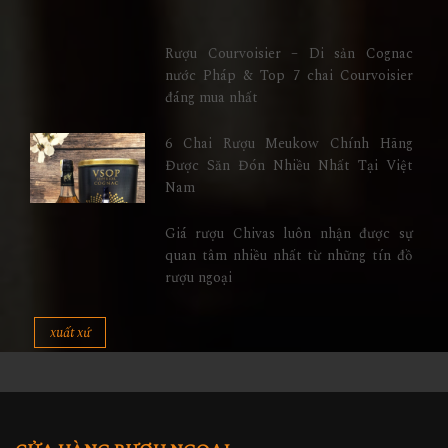
Rượu Courvoisier – Di sản Cognac
nước Pháp & Top 7 chai Courvoisier
đáng mua nhất
6 Chai Rượu Meukow Chính Hãng
Được Săn Đón Nhiều Nhất Tại Việt
Nam
Giá rượu Chivas luôn nhận được sự
quan tâm nhiều nhất từ những tín đồ
rượu ngoại
xuất xứ