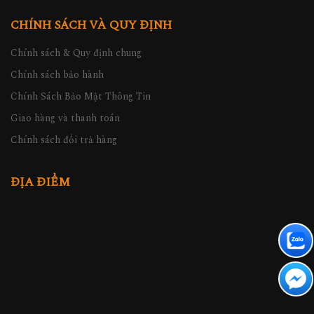
CHÍNH SÁCH VÀ QUY ĐỊNH
Chính sách & Quy định chung
Chính sách bảo hành
Chính Sách Bảo Mật Thông Tin
Giao hàng và thanh toán
Chính sách đổi trả hàng
ĐỊA ĐIỂM