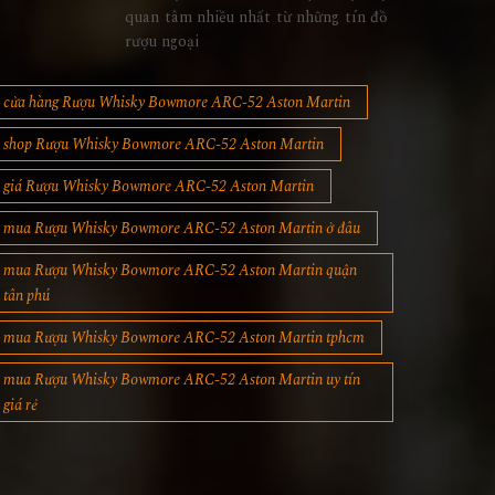
quan tâm nhiều nhất từ những tín đồ
rượu ngoại
cửa hàng Rượu Whisky Bowmore ARC-52 Aston Martin
shop Rượu Whisky Bowmore ARC-52 Aston Martin
giá Rượu Whisky Bowmore ARC-52 Aston Martin
mua Rượu Whisky Bowmore ARC-52 Aston Martin ở đâu
mua Rượu Whisky Bowmore ARC-52 Aston Martin quận
tân phú
mua Rượu Whisky Bowmore ARC-52 Aston Martin tphcm
mua Rượu Whisky Bowmore ARC-52 Aston Martin uy tín
giá rẻ