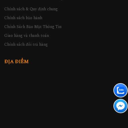
Chính sách & Quy định chung
Chính sách bảo hành
Chính Sách Bảo Mật Thông Tin
Giao hàng và thanh toán
Chính sách đổi trả hàng
ĐỊA ĐIỂM