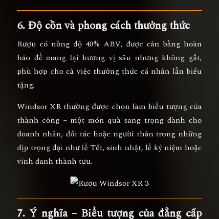
6. Độ cồn và phong cách thưởng thức
Rượu có
nồng độ 40% ABV
, được cân bằng hoàn
hảo để mang lại
hương vị sâu nhưng không gắt
,
phù hợp cho cả việc thưởng thức cá nhân lẫn biếu
tặng.
Windsor XR thường được chọn làm
biểu tượng của
thành công
– một món quà sang trọng dành cho
doanh nhân, đối tác hoặc người thân trong những
dịp trọng đại như lễ Tết, sinh nhật, lễ kỷ niệm hoặc
vinh danh thành tựu.
7. Ý nghĩa – Biểu tượng của đẳng cấp