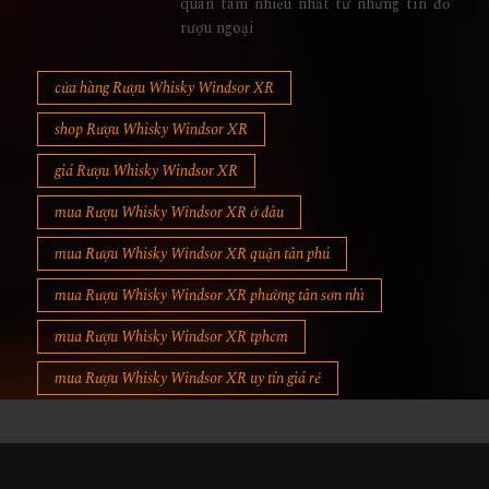
quan tâm nhiều nhất từ những tín đồ
rượu ngoại
cửa hàng Rượu Whisky Windsor XR
shop Rượu Whisky Windsor XR
giá Rượu Whisky Windsor XR
mua Rượu Whisky Windsor XR ở đâu
mua Rượu Whisky Windsor XR quận tân phú
mua Rượu Whisky Windsor XR phường tân sơn nhì
mua Rượu Whisky Windsor XR tphcm
mua Rượu Whisky Windsor XR uy tín giá rẻ