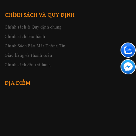
CHÍNH SÁCH VÀ QUY ĐỊNH
Chính sách & Quy định chung
Chính sách bảo hành
Chính Sách Bảo Mật Thông Tin
Giao hàng và thanh toán
Chính sách đổi trả hàng
ĐỊA ĐIỂM