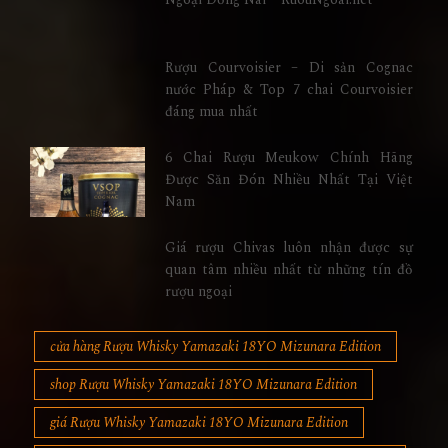
Rượu Courvoisier – Di sản Cognac
nước Pháp & Top 7 chai Courvoisier
đáng mua nhất
6 Chai Rượu Meukow Chính Hãng
Được Săn Đón Nhiều Nhất Tại Việt
Nam
Giá rượu Chivas luôn nhận được sự
quan tâm nhiều nhất từ những tín đồ
rượu ngoại
cửa hàng Rượu Whisky Yamazaki 18YO Mizunara Edition
shop Rượu Whisky Yamazaki 18YO Mizunara Edition
giá Rượu Whisky Yamazaki 18YO Mizunara Edition