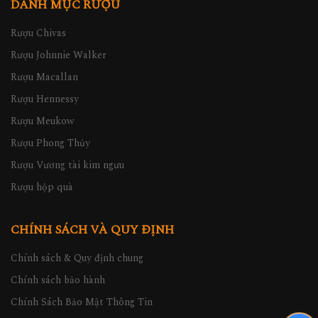
DANH MỤC RƯỢU
Rượu Chivas
Rượu Johnnie Walker
Rượu Macallan
Rượu Hennessy
Rượu Meukow
Rượu Phong Thủy
Rượu Vương tài kim ngưu
Rượu hộp quà
CHÍNH SÁCH VÀ QUY ĐỊNH
Chính sách & Quy định chung
Chính sách bảo hành
Chính Sách Bảo Mật Thông Tin