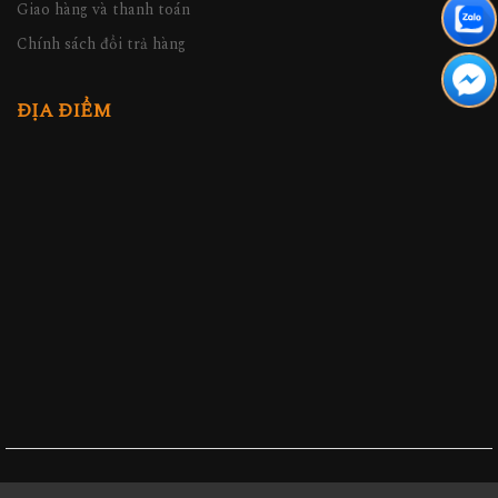
Giao hàng và thanh toán
Chính sách đổi trả hàng
ĐỊA ĐIỂM