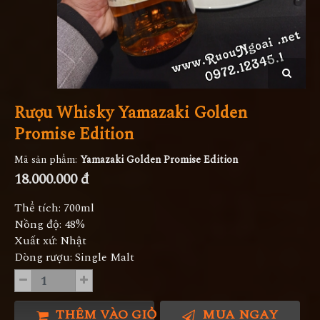
Rượu Whisky Yamazaki Golden
Promise Edition
Mã sản phẩm:
Yamazaki Golden Promise Edition
18.000.000 đ
Thể tích: 700ml
Nồng độ: 48%
Xuất xứ: Nhật
Dòng rượu: Single Malt
THÊM VÀO GIỎ HÀNG
MUA NGAY