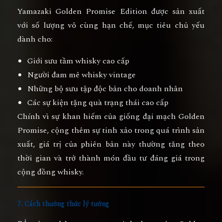
Yamazaki Golden Promise Edition được sản xuất
với số lượng vô cùng hạn chế
, mục tiêu chủ yếu
dành cho:
Giới sưu tầm whisky cao cấp
Người đam mê whisky vintage
Những bộ sưu tập độc bản cho doanh nhân
Các sự kiện tặng quà trạng thái cao cấp
Chính vì sự khan hiếm của giống đại mạch Golden
Promise, cộng thêm sự tinh xảo trong quá trình sản
xuất, giá trị của phiên bản này thường tăng theo
thời gian và trở thành món đầu tư đáng giá trong
cộng đồng whisky.
7. Cách thưởng thức lý tưởng