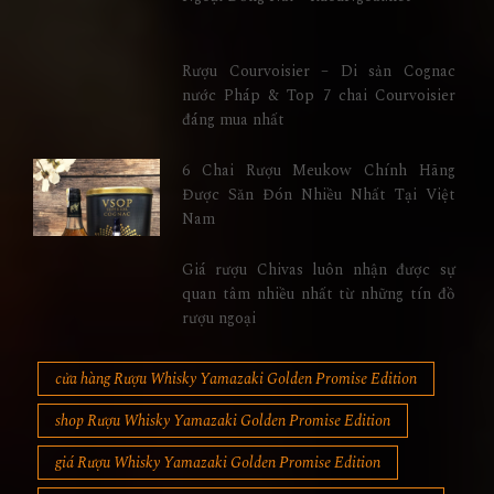
Rượu Courvoisier – Di sản Cognac
nước Pháp & Top 7 chai Courvoisier
đáng mua nhất
6 Chai Rượu Meukow Chính Hãng
Được Săn Đón Nhiều Nhất Tại Việt
Nam
Giá rượu Chivas luôn nhận được sự
quan tâm nhiều nhất từ những tín đồ
rượu ngoại
cửa hàng Rượu Whisky Yamazaki Golden Promise Edition
shop Rượu Whisky Yamazaki Golden Promise Edition
giá Rượu Whisky Yamazaki Golden Promise Edition