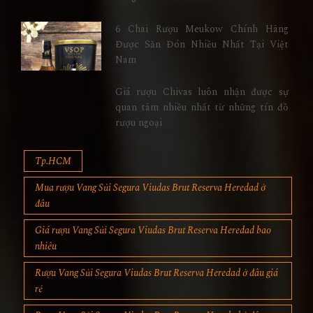
6 Chai Rượu Meukow Chính Hãng
Được Săn Đón Nhiều Nhất Tại Việt
Nam
Giá rượu Chivas luôn nhận được sự
quan tâm nhiều nhất từ những tín đồ
rượu ngoại
Tp.HCM
Mua rượu Vang Sủi Segura Viudas Brut Reserva Heredad ở
đâu
Giá rượu Vang Sủi Segura Viudas Brut Reserva Heredad bao
nhiêu
Rượu Vang Sủi Segura Viudas Brut Reserva Heredad ở đâu giá
rẻ