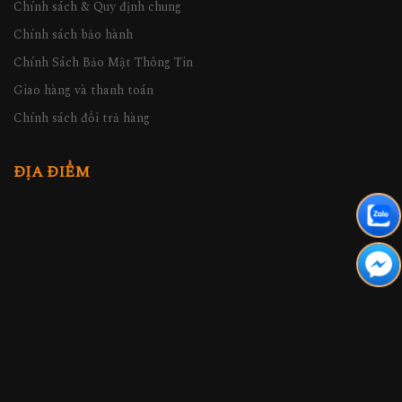
Chính sách & Quy định chung
Chính sách bảo hành
Chính Sách Bảo Mật Thông Tin
Giao hàng và thanh toán
Chính sách đổi trả hàng
ĐỊA ĐIỂM