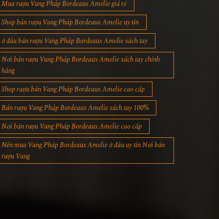
Mua rượu Vang Pháp Bordeaux Amelie giá rẻ
Shop bán rượu Vang Pháp Bordeaux Amelie uy tín
ở đâu bán rượu Vang Pháp Bordeaux Amelie xách tay
Nơi bán rượu Vang Pháp Bordeaux Amelie xách tay chính
hãng
Shop rượu bán Vang Pháp Bordeaux Amelie cao cấp
Bán rượu Vang Pháp Bordeaux Amelie xách tay 100%
Nơi bán rượu Vang Pháp Bordeaux Amelie cao cấp
Nên mua Vang Pháp Bordeaux Amelie ở đâu uy tín Nơi bán
rượu Vang