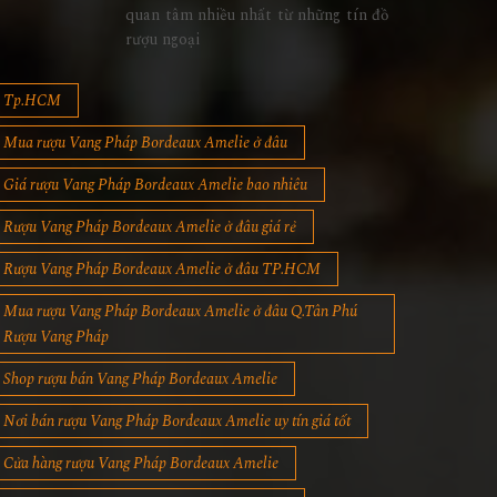
quan tâm nhiều nhất từ những tín đồ
rượu ngoại
Tp.HCM
Mua rượu Vang Pháp Bordeaux Amelie ở đâu
Giá rượu Vang Pháp Bordeaux Amelie bao nhiêu
Rượu Vang Pháp Bordeaux Amelie ở đâu giá rẻ
Rượu Vang Pháp Bordeaux Amelie ở đâu TP.HCM
Mua rượu Vang Pháp Bordeaux Amelie ở đâu Q.Tân Phú
Rượu Vang Pháp
Shop rượu bán Vang Pháp Bordeaux Amelie
Nơi bán rượu Vang Pháp Bordeaux Amelie uy tín giá tốt
Cửa hàng rượu Vang Pháp Bordeaux Amelie