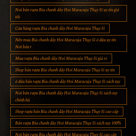
Nơi bán rượu Bia chanh dây Hoi Maracuja Thụy Sĩ uy tín giá
tốt
Cửa hàng rượu Bia chanh dây Hoi Maracuja Thụy Sĩ
Nên mua Bia chanh dây Hoi Maracuja Thụy Sĩ ở đâu uy tín
Nơi bán r
Mua rượu Bia chanh dây Hoi Maracuja Thụy Sĩ giá rẻ
Shop bán rượu Bia chanh dây Hoi Maracuja Thụy Sĩ uy tín
ở đâu bán rượu Bia chanh dây Hoi Maracuja Thụy Sĩ xách tay
Nơi bán rượu Bia chanh dây Hoi Maracuja Thụy Sĩ xách tay
chính hã
Shop rượu bán Bia chanh dây Hoi Maracuja Thụy Sĩ cao cấp
Bán rượu Bia chanh dây Hoi Maracuja Thụy Sĩ xách tay 100%
Nơi bán rượu Bia chanh dây Hoi Maracuja Thụy Sĩ cao cấp