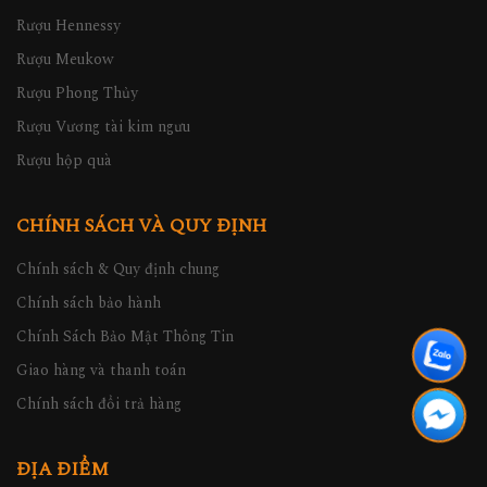
Rượu Hennessy
Rượu Meukow
Rượu Phong Thủy
Rượu Vương tài kim ngưu
Rượu hộp quà
CHÍNH SÁCH VÀ QUY ĐỊNH
Chính sách & Quy định chung
Chính sách bảo hành
Chính Sách Bảo Mật Thông Tin
Giao hàng và thanh toán
Chính sách đổi trả hàng
ĐỊA ĐIỂM