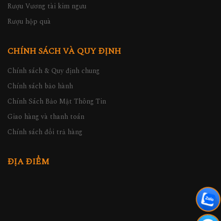
Rượu Vương tài kim ngưu
Rượu hộp quà
CHÍNH SÁCH VÀ QUY ĐỊNH
Chính sách & Quy định chung
Chính sách bảo hành
Chính Sách Bảo Mật Thông Tin
Giao hàng và thanh toán
Chính sách đổi trả hàng
ĐỊA ĐIỂM