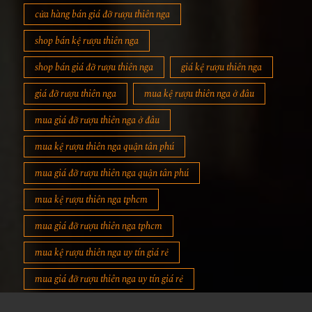
cửa hàng bán giá đỡ rượu thiên nga
shop bán kệ rượu thiên nga
shop bán giá đỡ rượu thiên nga
giá kệ rượu thiên nga
giá đỡ rượu thiên nga
mua kệ rượu thiên nga ở đâu
mua giá đỡ rượu thiên nga ở đâu
mua kệ rượu thiên nga quận tân phú
mua giá đỡ rượu thiên nga quận tân phú
mua kệ rượu thiên nga tphcm
mua giá đỡ rượu thiên nga tphcm
mua kệ rượu thiên nga uy tín giá rẻ
mua giá đỡ rượu thiên nga uy tín giá rẻ