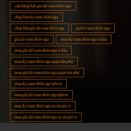
cửa hàng bán giá đỡ rượu thiên nga
shop bán kệ rượu thiên nga
shop bán giá đỡ rượu thiên nga
giá kệ rượu thiên nga
giá đỡ rượu thiên nga
mua kệ rượu thiên nga ở đâu
mua giá đỡ rượu thiên nga ở đâu
mua kệ rượu thiên nga quận tân phú
mua giá đỡ rượu thiên nga quận tân phú
mua kệ rượu thiên nga tphcm
mua giá đỡ rượu thiên nga tphcm
mua kệ rượu thiên nga uy tín giá rẻ
mua giá đỡ rượu thiên nga uy tín giá rẻ