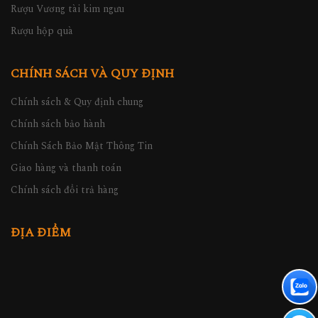
Rượu Vương tài kim ngưu
Rượu hộp quà
CHÍNH SÁCH VÀ QUY ĐỊNH
Chính sách & Quy định chung
Chính sách bảo hành
Chính Sách Bảo Mật Thông Tin
Giao hàng và thanh toán
Chính sách đổi trả hàng
ĐỊA ĐIỂM