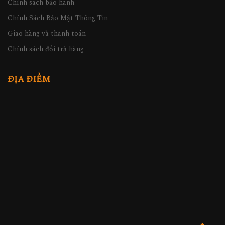
Chính sách bảo hành
Chính Sách Bảo Mật Thông Tin
Giao hàng và thanh toán
Chính sách đổi trả hàng
ĐỊA ĐIỂM