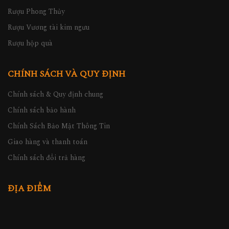
Rượu Phong Thủy
Rượu Vương tài kim ngưu
Rượu hộp quà
CHÍNH SÁCH VÀ QUY ĐỊNH
Chính sách & Quy định chung
Chính sách bảo hành
Chính Sách Bảo Mật Thông Tin
Giao hàng và thanh toán
Chính sách đổi trả hàng
ĐỊA ĐIỂM