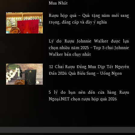
Mua Nhất
Rượu hộp quà – Quà tặng năm mới sang
trọng, đẳng cấp và đầy ý nghĩa
Lý do Rượu Johnnie Walker được lựa
chọn nhiều năm 2025 – Top 3 chai Johnnie
Walker bán chạy nhất
12 Chai Rượu Đáng Mua Dịp Tết Nguyên
Đán 2026: Quà Biếu Sang – Uống Ngon
5 lý do bạn nên đến cửa hàng Rượu
Ngoại.NET chọn rượu hộp quà 2026