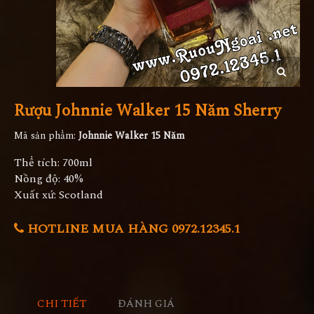
Rượu Johnnie Walker 15 Năm Sherry
Mã sản phẩm:
Johnnie Walker 15 Năm
Thể tích: 700ml
Nồng độ: 40%
Xuất xứ: Scotland
HOTLINE MUA HÀNG 0972.12345.1
CHI TIẾT
ĐÁNH GIÁ