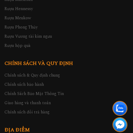
Rượu Hennessy
Rượu Meukow
Rượu Phong Thủy
Rượu Vương tài kim ngưu
Rượu hộp quà
CHÍNH SÁCH VÀ QUY ĐỊNH
Chính sách & Quy định chung
Chính sách bảo hành
Chính Sách Bảo Mật Thông Tin
Giao hàng và thanh toán
Chính sách đổi trả hàng
ĐỊA ĐIỂM