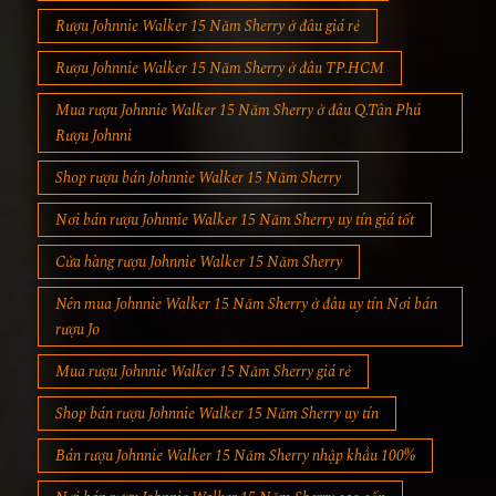
Rượu Johnnie Walker 15 Năm Sherry ở đâu giá rẻ
Rượu Johnnie Walker 15 Năm Sherry ở đâu TP.HCM
Mua rượu Johnnie Walker 15 Năm Sherry ở đâu Q.Tân Phú
Rượu Johnni
Shop rượu bán Johnnie Walker 15 Năm Sherry
Nơi bán rượu Johnnie Walker 15 Năm Sherry uy tín giá tốt
Cửa hàng rượu Johnnie Walker 15 Năm Sherry
Nên mua Johnnie Walker 15 Năm Sherry ở đâu uy tín Nơi bán
rượu Jo
Mua rượu Johnnie Walker 15 Năm Sherry giá rẻ
Shop bán rượu Johnnie Walker 15 Năm Sherry uy tín
Bán rượu Johnnie Walker 15 Năm Sherry nhập khẩu 100%