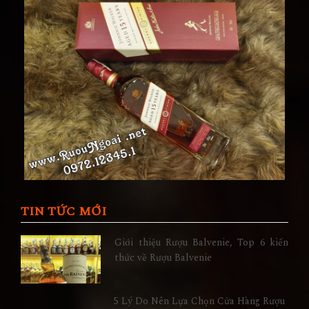
TIN TỨC MỚI
Giới thiệu Rượu Balvenie, Top 6 kiến
thức về Rượu Balvenie
5 Lý Do Nên Lựa Chọn Cửa Hàng Rượu