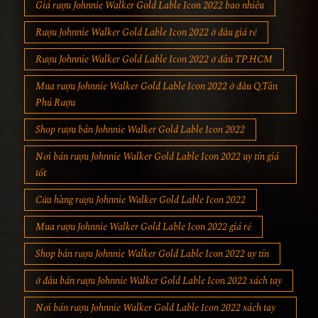
Giá rượu Johnnie Walker Gold Lable Icon 2022 bao nhiêu
Rượu Johnnie Walker Gold Lable Icon 2022 ở đâu giá rẻ
Rượu Johnnie Walker Gold Lable Icon 2022 ở đâu TP.HCM
Mua rượu Johnnie Walker Gold Lable Icon 2022 ở đâu Q.Tân
Phú Rượu
Shop rượu bán Johnnie Walker Gold Lable Icon 2022
Nơi bán rượu Johnnie Walker Gold Lable Icon 2022 uy tín giá
tốt
Cửa hàng rượu Johnnie Walker Gold Lable Icon 2022
Mua rượu Johnnie Walker Gold Lable Icon 2022 giá rẻ
Shop bán rượu Johnnie Walker Gold Lable Icon 2022 uy tín
ở đâu bán rượu Johnnie Walker Gold Lable Icon 2022 xách tay
Nơi bán rượu Johnnie Walker Gold Lable Icon 2022 xách tay