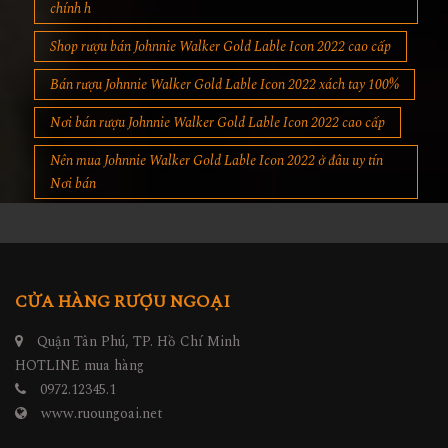
chính h
Shop rượu bán Johnnie Walker Gold Lable Icon 2022 cao cấp
Bán rượu Johnnie Walker Gold Lable Icon 2022 xách tay 100%
Nơi bán rượu Johnnie Walker Gold Lable Icon 2022 cao cấp
Nên mua Johnnie Walker Gold Lable Icon 2022 ở đâu uy tín
Nơi bán
CỬA HÀNG RƯỢU NGOẠI
Quận Tân Phú, TP. Hồ Chí Minh
HOTLINE mua hàng
0972.12345.1
www.ruoungoai.net