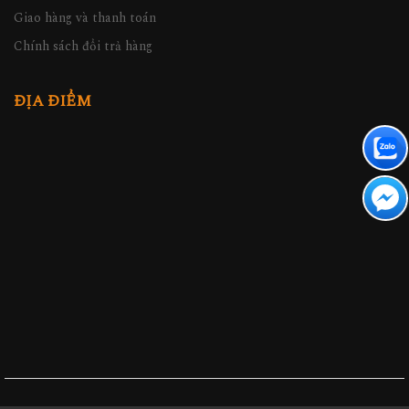
Giao hàng và thanh toán
Chính sách đổi trả hàng
ĐỊA ĐIỂM