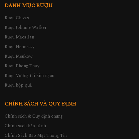
DANH MỤC RƯỢU
Rượu Chivas
Rượu Johnnie Walker
Rượu Macallan
Rượu Hennessy
Rượu Meukow
Rượu Phong Thủy
Rượu Vương tài kim ngưu
Rượu hộp quà
CHÍNH SÁCH VÀ QUY ĐỊNH
Chính sách & Quy định chung
Chính sách bảo hành
Chính Sách Bảo Mật Thông Tin