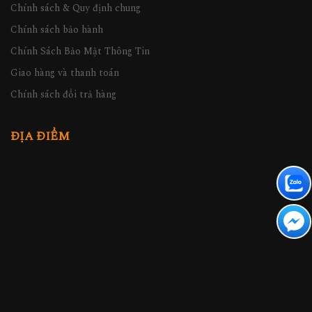
Chính sách & Quy định chung
Chính sách bảo hành
Chính Sách Bảo Mật Thông Tin
Giao hàng và thanh toán
Chính sách đổi trả hàng
ĐỊA ĐIỂM