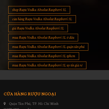
shop Rượu Vodka Absolut Raspberri 1L
cửa hàng Rượu Vodka Absolut Raspberri 1L
giá Rượu Vodka Absolut Raspberri 1L
mua Rượu Vodka Absolut Raspberri 1L ở đâu
mua Rượu Vodka Absolut Raspberri 1L quận tân phú
mua Rượu Vodka Absolut Raspberri 1L tphcm
mua Rượu Vodka Absolut Raspberri 1L uy tín giả rẻ
CỬA HÀNG RƯỢU NGOẠI
Quận Tân Phú, TP. Hồ Chí Minh