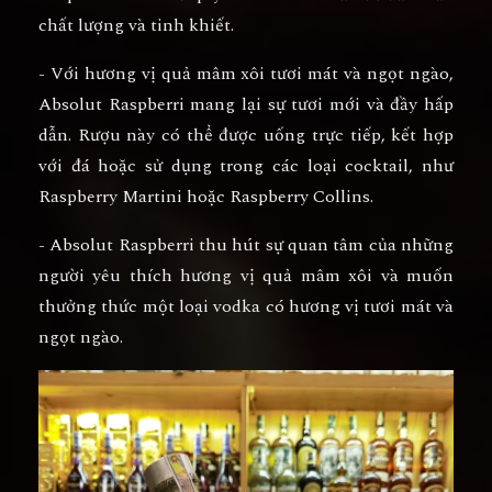
chất lượng và tinh khiết.
- Với hương vị quả mâm xôi tươi mát và ngọt ngào,
Absolut Raspberri mang lại sự tươi mới và đầy hấp
dẫn. Rượu này có thể được uống trực tiếp, kết hợp
với đá hoặc sử dụng trong các loại cocktail, như
Raspberry Martini hoặc Raspberry Collins.
- Absolut Raspberri thu hút sự quan tâm của những
người yêu thích hương vị quả mâm xôi và muốn
thưởng thức một loại vodka có hương vị tươi mát và
ngọt ngào.