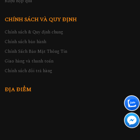
Rượu hộp quà
CHÍNH SÁCH VÀ QUY ĐỊNH
Chính sách & Quy định chung
Chính sách bảo hành
Chính Sách Bảo Mật Thông Tin
Giao hàng và thanh toán
Chính sách đổi trả hàng
ĐỊA ĐIỂM