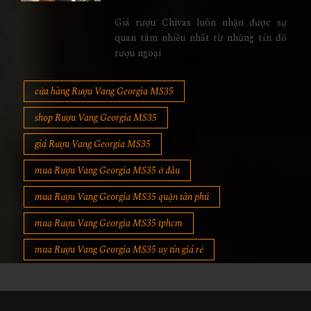
Giá rượu Chivas luôn nhận được sự
quan tâm nhiều nhất từ những tín đồ
rượu ngoại
cửa hàng Rượu Vang Georgia MS35
shop Rượu Vang Georgia MS35
giá Rượu Vang Georgia MS35
mua Rượu Vang Georgia MS35 ở đâu
mua Rượu Vang Georgia MS35 quận tân phú
mua Rượu Vang Georgia MS35 tphcm
mua Rượu Vang Georgia MS35 uy tín giá rẻ