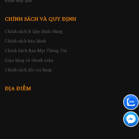
Rượu hộp quà
CHÍNH SÁCH VÀ QUY ĐỊNH
Chính sách & Quy định chung
Chính sách bảo hành
Chính Sách Bảo Mật Thông Tin
Giao hàng và thanh toán
Chính sách đổi trả hàng
ĐỊA ĐIỂM