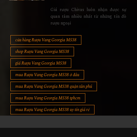
Giá rượu Chivas luôn nhận được sự
quan tâm nhiều nhất từ những tín đồ
rượu ngoại
cửa hàng Rượu Vang Georgia MS38
shop Rượu Vang Georgia MS38
giá Rượu Vang Georgia MS38
mua Rượu Vang Georgia MS38 ở đâu
mua Rượu Vang Georgia MS38 quận tân phú
mua Rượu Vang Georgia MS38 tphcm
mua Rượu Vang Georgia MS38 uy tín giá rẻ