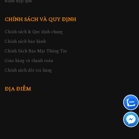
Rượu hộp quà
CHÍNH SÁCH VÀ QUY ĐỊNH
Chính sách & Quy định chung
Chính sách bảo hành
Chính Sách Bảo Mật Thông Tin
Giao hàng và thanh toán
Chính sách đổi trả hàng
ĐỊA ĐIỂM