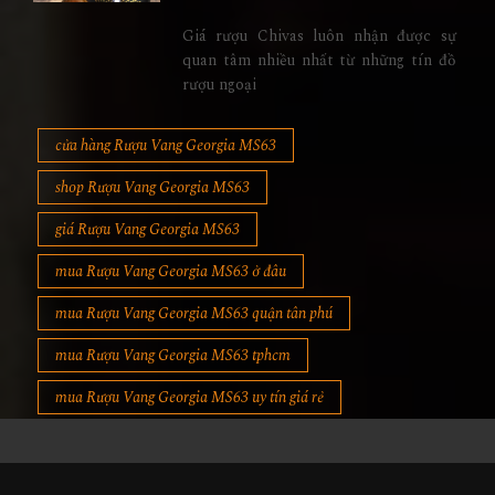
Giá rượu Chivas luôn nhận được sự
quan tâm nhiều nhất từ những tín đồ
rượu ngoại
cửa hàng Rượu Vang Georgia MS63
shop Rượu Vang Georgia MS63
giá Rượu Vang Georgia MS63
mua Rượu Vang Georgia MS63 ở đâu
mua Rượu Vang Georgia MS63 quận tân phú
mua Rượu Vang Georgia MS63 tphcm
mua Rượu Vang Georgia MS63 uy tín giá rẻ