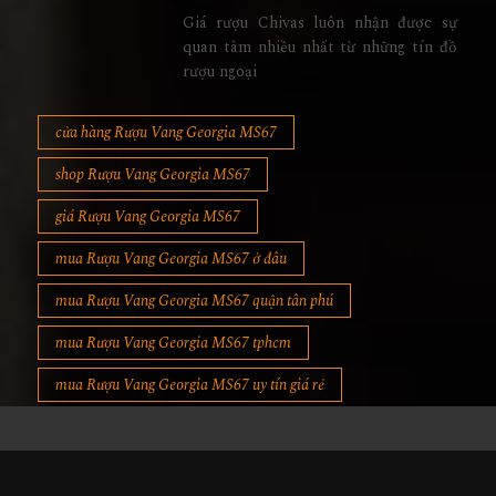
Giá rượu Chivas luôn nhận được sự
quan tâm nhiều nhất từ những tín đồ
rượu ngoại
cửa hàng Rượu Vang Georgia MS67
shop Rượu Vang Georgia MS67
giá Rượu Vang Georgia MS67
mua Rượu Vang Georgia MS67 ở đâu
mua Rượu Vang Georgia MS67 quận tân phú
mua Rượu Vang Georgia MS67 tphcm
mua Rượu Vang Georgia MS67 uy tín giá rẻ