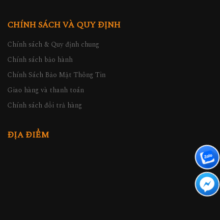
CHÍNH SÁCH VÀ QUY ĐỊNH
Chính sách & Quy định chung
Chính sách bảo hành
Chính Sách Bảo Mật Thông Tin
Giao hàng và thanh toán
Chính sách đổi trả hàng
ĐỊA ĐIỂM