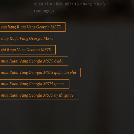
quan tâm nhiều nhất từ những tín đồ
rượu ngoại
cửa hàng Rượu Vang Georgia MS75
shop Rượu Vang Georgia MS75
giá Rượu Vang Georgia MS75
mua Rượu Vang Georgia MS75 ở đâu
mua Rượu Vang Georgia MS75 quận tân phú
mua Rượu Vang Georgia MS75 tphcm
mua Rượu Vang Georgia MS75 uy tín giá rẻ