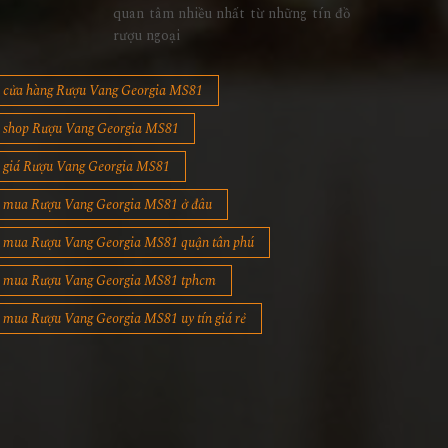
quan tâm nhiều nhất từ những tín đồ
rượu ngoại
cửa hàng Rượu Vang Georgia MS81
shop Rượu Vang Georgia MS81
giá Rượu Vang Georgia MS81
mua Rượu Vang Georgia MS81 ở đâu
mua Rượu Vang Georgia MS81 quận tân phú
mua Rượu Vang Georgia MS81 tphcm
mua Rượu Vang Georgia MS81 uy tín giá rẻ