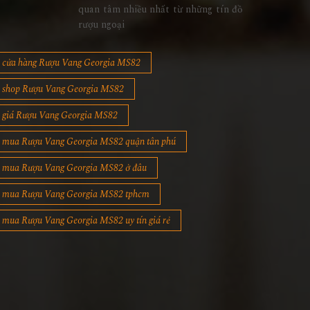
quan tâm nhiều nhất từ những tín đồ
rượu ngoại
cửa hàng Rượu Vang Georgia MS82
shop Rượu Vang Georgia MS82
giá Rượu Vang Georgia MS82
mua Rượu Vang Georgia MS82 quận tân phú
mua Rượu Vang Georgia MS82 ở đâu
mua Rượu Vang Georgia MS82 tphcm
mua Rượu Vang Georgia MS82 uy tín giá rẻ