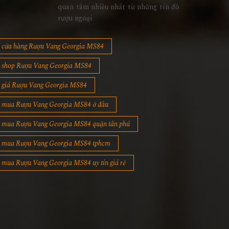
quan tâm nhiều nhất từ những tín đồ
rượu ngoại
cửa hàng Rượu Vang Georgia MS84
shop Rượu Vang Georgia MS84
giá Rượu Vang Georgia MS84
mua Rượu Vang Georgia MS84 ở đâu
mua Rượu Vang Georgia MS84 quận tân phú
mua Rượu Vang Georgia MS84 tphcm
mua Rượu Vang Georgia MS84 uy tín giá rẻ