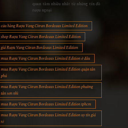
quan tâm nhiều nhất từ những tín đồ
rượu ngoại
cửa hàng Rượu Vang Citran Bordeaux Limited Edition
shop Rượu Vang Citran Bordeaux Limited Edition
giá Rượu Vang Citran Bordeaux Limited Edition
mua Rượu Vang Citran Bordeaux Limited Edition ở đâu
mua Rượu Vang Citran Bordeaux Limited Edition quận tân
phú
mua Rượu Vang Citran Bordeaux Limited Edition phường
tân sơn nhì
mua Rượu Vang Citran Bordeaux Limited Edition tphcm
mua Rượu Vang Citran Bordeaux Limited Edition uy tín giá
rẻ