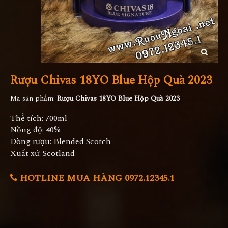
Rượu Chivas 18YO Blue Hộp Quà 2023
Mã sản phẩm:
Rượu Chivas 18YO Blue Hộp Quà 2023
Thể tích: 700ml
Nồng độ: 40%
Dòng rượu: Blended Scotch
Xuất xứ: Scotland
HOTLINE MUA HÀNG 0972.12345.1