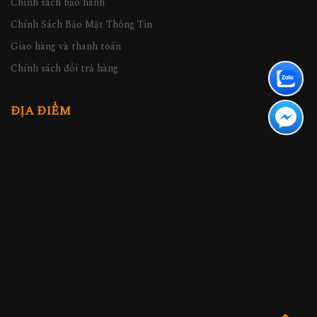
Chính sách bảo hành
Chính Sách Bảo Mật Thông Tin
Giao hàng và thanh toán
Chính sách đổi trả hàng
ĐỊA ĐIỂM