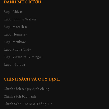
DANH MỤC RƯỢU
Rượu Chivas
Rượu Johnnie Walker
Rượu Macallan
Rượu Hennessy
Rượu Meukow
Rượu Phong Thủy
Rượu Vương tài kim ngưu
Rượu hộp quà
CHÍNH SÁCH VÀ QUY ĐỊNH
Chính sách & Quy định chung
Chính sách bảo hành
Chính Sách Bảo Mật Thông Tin