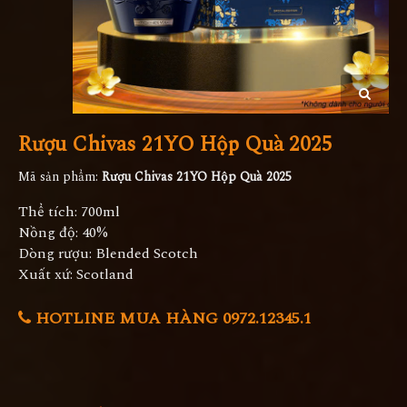
Rượu Chivas 21YO Hộp Quà 2025
Mã sản phẩm:
Rượu Chivas 21YO Hộp Quà 2025
Thể tích: 700ml
Nồng độ: 40%
Dòng rượu: Blended Scotch
Xuất xứ: Scotland
HOTLINE MUA HÀNG 0972.12345.1