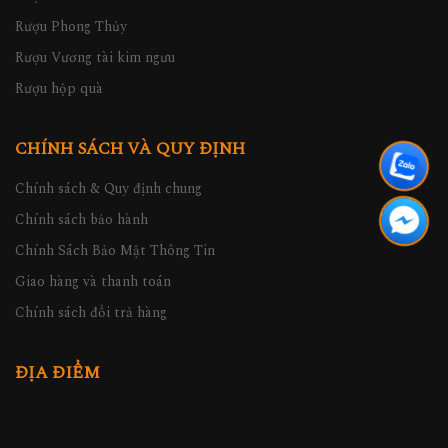
Rượu Phong Thủy
Rượu Vương tài kim ngưu
Rượu hộp quà
CHÍNH SÁCH VÀ QUY ĐỊNH
Chính sách & Quy định chung
Chính sách bảo hành
Chính Sách Bảo Mật Thông Tin
Giao hàng và thanh toán
Chính sách đổi trả hàng
ĐỊA ĐIỂM