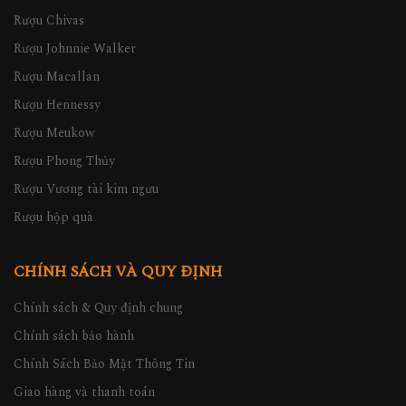
Rượu Chivas
Rượu Johnnie Walker
Rượu Macallan
Rượu Hennessy
Rượu Meukow
Rượu Phong Thủy
Rượu Vương tài kim ngưu
Rượu hộp quà
CHÍNH SÁCH VÀ QUY ĐỊNH
Chính sách & Quy định chung
Chính sách bảo hành
Chính Sách Bảo Mật Thông Tin
Giao hàng và thanh toán