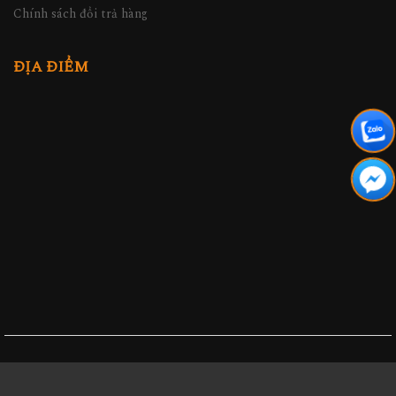
Chính sách đổi trả hàng
ĐỊA ĐIỂM