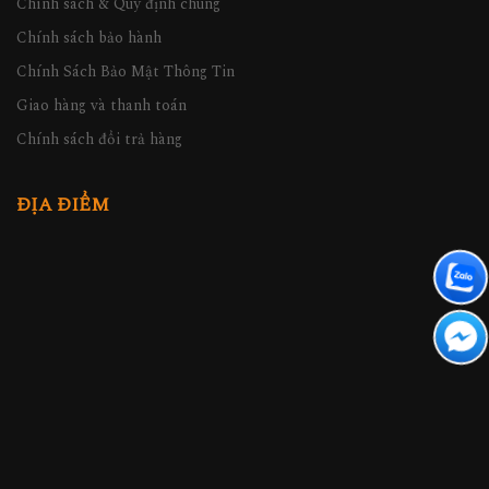
Chính sách & Quy định chung
Chính sách bảo hành
Chính Sách Bảo Mật Thông Tin
Giao hàng và thanh toán
Chính sách đổi trả hàng
ĐỊA ĐIỂM