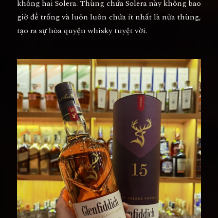
không hai Solera. Thùng chứa Solera này không bao
giờ để trống và luôn luôn chứa ít nhất là nửa thùng,
tạo ra sự hòa quyện whisky tuyệt vời.